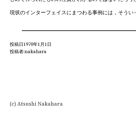
現状のインターフェイスにまつわる事例には，そうい
投稿日
1970年1月1日
投稿者:
nakahara
(c) Atsushi Nakahara