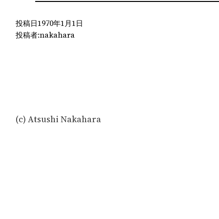
投稿日
1970年1月1日
投稿者:
nakahara
(c) Atsushi Nakahara