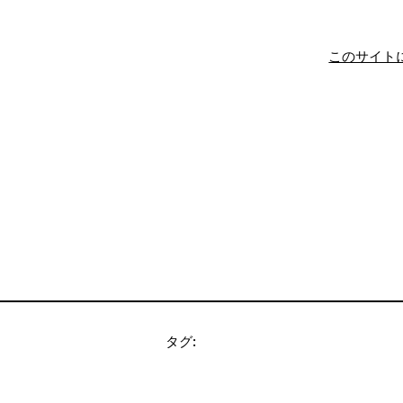
このサイト
タグ: