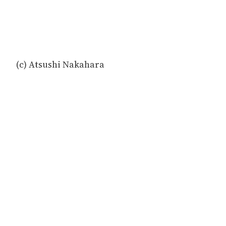
(c) Atsushi Nakahara