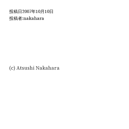
投稿日
2007年10月10日
投稿者:
nakahara
(c) Atsushi Nakahara