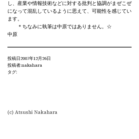
し、産業や情報技術などに対する批判と協調がまぜこぜ
になって混乱しているように思えて、可能性を感じてい
ます。
＊ちなみに執筆は中原ではありません。☆
中原
投稿日
2007年12月26日
投稿者:
nakahara
タグ:
(c) Atsushi Nakahara