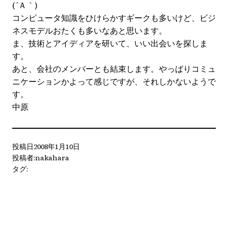
(´Ａ｀)
コンピュータ知識をひけらかすギークも多いけど、ビジ
ネスモデルおたくも多いなあと思います。
ま、技術とアイディアを研いて、いい出会いを探しま
す。
あと、会社のメンバーとも結束します。やっぱりコミュ
ニケーションかよって感じですが、それしかないようで
す。
中原
投稿日
2008年1月10日
投稿者:
nakahara
タグ: