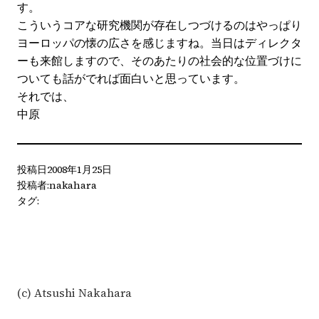
す。
こういうコアな研究機関が存在しつづけるのはやっぱり
ヨーロッパの懐の広さを感じますね。当日はディレクタ
ーも来館しますので、そのあたりの社会的な位置づけに
ついても話がでれば面白いと思っています。
それでは、
中原
投稿日
2008年1月25日
投稿者:
nakahara
タグ:
(c) Atsushi Nakahara