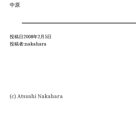
中原
投稿日
2008年2月5日
投稿者:
nakahara
(c) Atsushi Nakahara