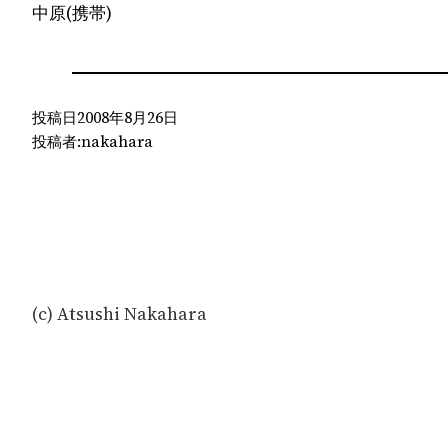
中原(携帯)
投稿日
2008年8月26日
投稿者:
nakahara
(c) Atsushi Nakahara