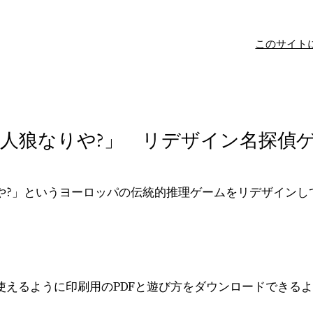
このサイト
人狼なりや?」 リデザイン名探偵
や?」というヨーロッパの伝統的推理ゲームをリデザインし
使えるように印刷用のPDFと遊び方をダウンロードできる