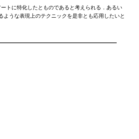
ートに特化したとものであると考えられる．あるい
るような表現上のテクニックを是非とも応用したいと