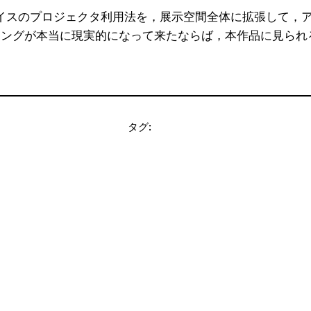
スのプロジェクタ利用法を，展示空間全体に拡張して，ア
ィングが本当に現実的になって来たならば，本作品に見られ
タグ: