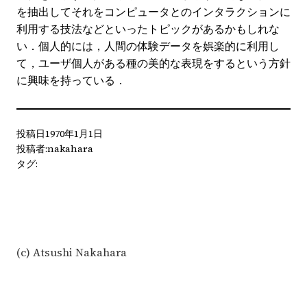
を抽出してそれをコンピュータとのインタラクションに
利用する技法などといったトピックがあるかもしれな
い．個人的には，人間の体験データを娯楽的に利用し
て，ユーザ個人がある種の美的な表現をするという方針
に興味を持っている．
投稿日
1970年1月1日
投稿者:
nakahara
タグ:
(c) Atsushi Nakahara