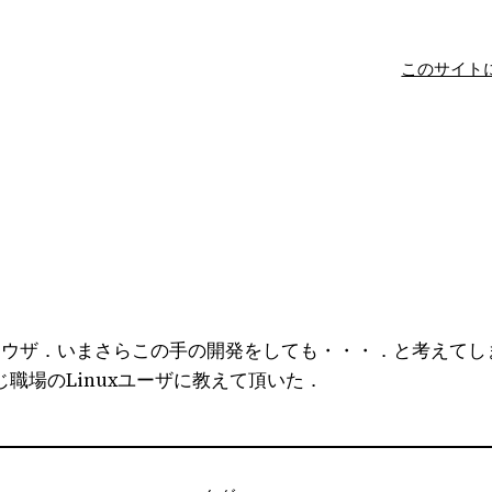
このサイト
ラウザ．いまさらこの手の開発をしても・・・．と考えてし
職場のLinuxユーザに教えて頂いた．