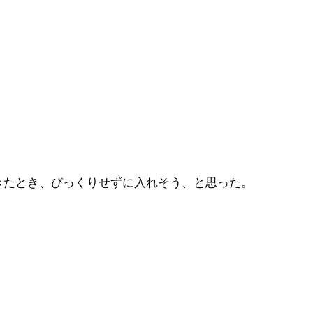
きたとき、びっくりせずに入れそう、と思った。