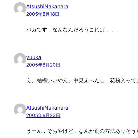
AtsushiNakahara
2005年8月18日
バカです．なんなんだろうこれは．．．
yuuka
2005年8月20日
え、結構いいやん。中見えへんし、花粉入って
AtsushiNakahara
2005年8月23日
うーん．そおやけど．なんか別の方法ありそう