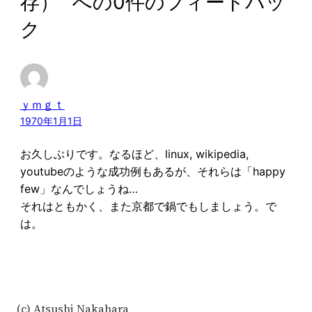
存）” への0件のフィードバッ
ク
ｙｍｇｔ
1970年1月1日
お久しぶりです。なるほど、linux, wikipedia,
youtubeのような成功例もあるが、それらは「happy
few」なんでしょうね…
それはともかく、また京都で鍋でもしましょう。で
は。
(c) Atsushi Nakahara