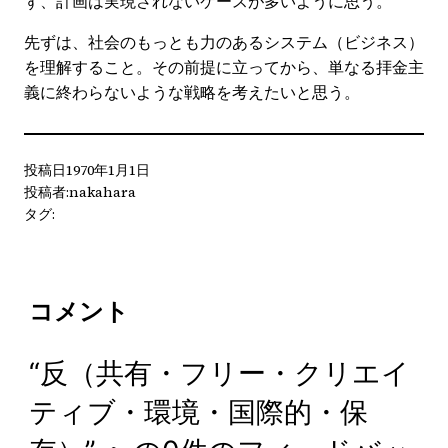
ず、計画は実現されないケースが多いように思う。
先ずは、社会のもっとも力のあるシステム（ビジネス）
を理解すること。その前提に立ってから、単なる拝金主
義に終わらないような戦略を考えたいと思う。
投稿日
1970年1月1日
投稿者:
nakahara
タグ:
コメント
“反（共有・フリー・クリエイ
ティブ・環境・国際的・保