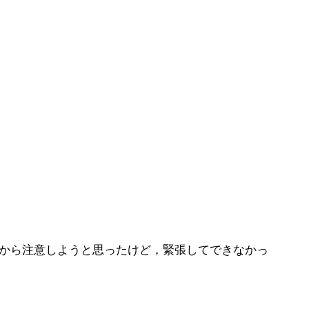
だから注意しようと思ったけど，緊張してできなかっ