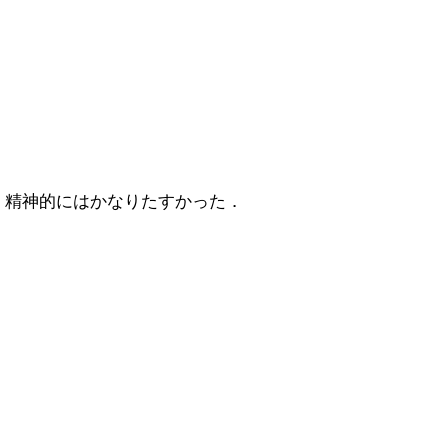
．精神的にはかなりたすかった．